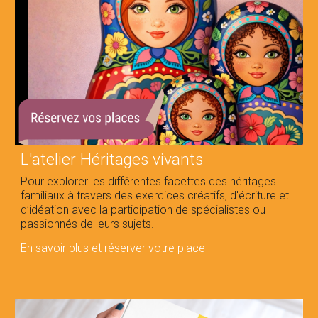
L
'atelier Héritages vivants
Pour explorer les différentes facettes des héritages
familiaux à travers des exercices créatifs, d'écriture et
d’idéation avec la participation de spécialistes ou
passionnés de leurs sujets.
En savoir plus et réserver votre place