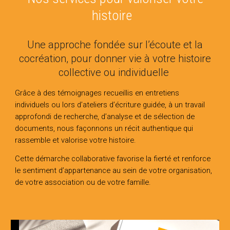
histoire
Une approche fondée sur l’écoute et la
cocréation, pour donner vie à votre histoire
collective ou individuelle
Grâce à des témoignages recueillis en entretiens
individuels ou lors d’ateliers d’écriture
guidée
, à un travail
approfondi de recherche, d’analyse et de sélection de
documents, nous façonnons un récit authentique qui
rassemble et valorise votre
histoire
.
Cette démarche collaborative favorise la fierté et renforce
le sentiment d’appartenance au sein de votre organisation,
de votre association ou de votre famille.