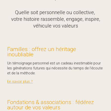
Quelle soit personnelle ou collective,
votre histoire rassemble, engage, inspire,
véhicule vos valeurs
Familles
: offrez un héritage
inoubliable
Un témoignage personnel est un cadeau inestimable pour
les générations futures qui nécessite du temps de l'écoute
et de la méthode.
En savoir plus ?
Fondations & associations : fédérez
autour de vos valeurs