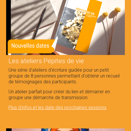
Les
ateliers Pépites de vie
Une série d'ateliers d'écriture guidée pour un petit
groupe de 8 personnes permettant d'obtenir un recueil
de témoignages des participants.
Un atelier parfait pour créer du lien et démarrer en
groupe une démarche de transmission.
Plus d'infos et les date des prochaines sessions