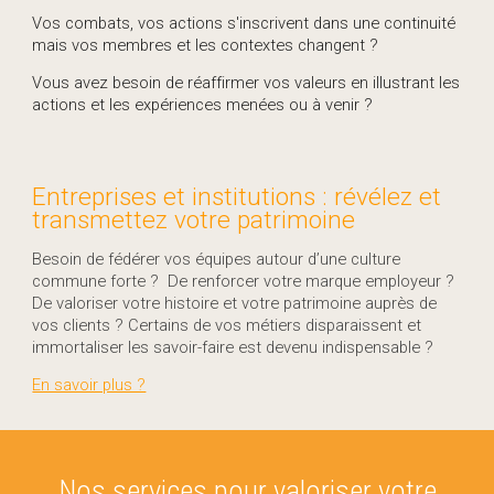
Vos combats, vos actions s'inscrivent dans une continuité
mais vos membres et les contextes changent ?
Vous avez besoin de réaffirmer vos valeurs en illustrant les
actions et les expériences menées ou à venir ?
Entreprises et institutions : révélez et
transmettez votre patrimoine
Besoin de fédérer vos équipes autour d’une culture
commune forte ? De renforcer votre marque employeur ?
De valoriser votre histoire et votre patrimoine auprès de
vos clients ? Certains de vos métiers disparaissent et
immortaliser les savoir-faire est devenu indispensable ?
En savoir plus ?
Nos services pour valoriser votre