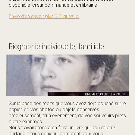
disponible ici sur commande et en librairie
Envie d'en savoir plus ? Cliquez ici
Biographie individuelle, familiale
Sur la base des récits que vous avez déjà couché sur le
papier, de vos photos ou objets conservés
précieusement, d'un événement, de vos souvenirs prêts
à être exprimés.
Nous travaillerons à en faire un livre qui pourra être
partagé à tous ceux qui comptent pour vous.