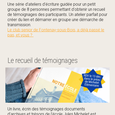
Une série d'ateliers d'écriture guidée pour un petit
groupe de 8 personnes permettant d'obtenir un recueil
de témoignages des participants. Un atelier parfait pour
créer du lien et démarrer en groupe une démarche de
transmission.
Le club senior de
Fontenay-sous-Bois
,
a déjà passé le
pas, et vous ?
Le recueil de témoignages
Un livre, écrin des témoignages documents
d'archives et trésors de l'école Jules Michelet
est