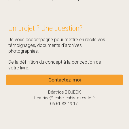
Un projet ? Une question?
Je vous accompagne pour mettre en récits vos
témoignages, documents d'archives,
photographies.
De la définition du concept à la conception de
votre livre.
Contactez-moi
Béatrice BIDJECK
beatrice@lesbelleshistoiresde.fr
06 61 32 49 17