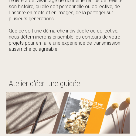
Le livre a cet avantage de donner le temps de revisiter
son histoire, qu'elle soit personnelle ou collective, de
l'inscrire en mots et en images, de la partager sur
plusieurs générations.
Que ce soit une démarche individuelle ou collective,
nous déterminerons ensemble les contours de votre
projets pour en faire une expérience de transmission
aussi riche qu'agréable.
Atelier d'écriture guidée